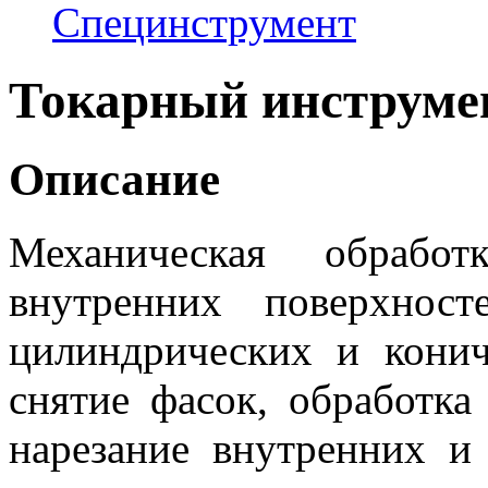
Специнструмент
Токарный инструме
Описание
Механическая обрабо
внутренних поверхнос
цилиндрических и кониче
снятие фасок, обработка 
нарезание внутренних и