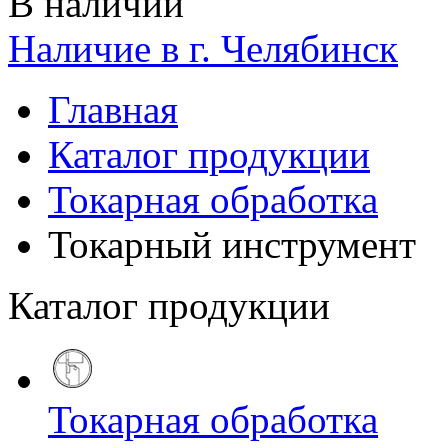
В наличии
Наличие в г. Челябинск
Главная
Каталог продукции
Токарная обработка
Токарный инструмент
Каталог продукции
Токарная обработка