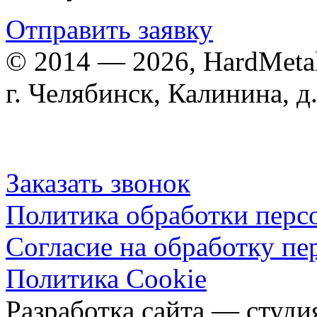
Отправить заявку
© 2014 — 2026, HardMeta
г. Челябинск, Калинина, д
200-34-07
+7(351)
zakaz@hard-metal.com
Заказать звонок
Политика обработки перс
Согласие на обработку п
Политика Cookie
Разработка сайта — студ