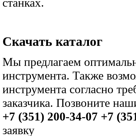
станках.
Скачать каталог
Мы предлагаем оптимальн
инструмента. Также возмо
инструмента согласно тр
заказчика. Позвоните на
+7 (351) 200-34-07
+7 (35
заявку