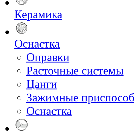
Керамика
Оснастка
Оправки
Расточные системы
Цанги
Зажимные приспособ
Оснастка