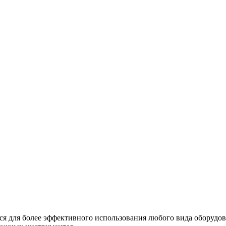
ся для более эффективного использования любого вида оборудо