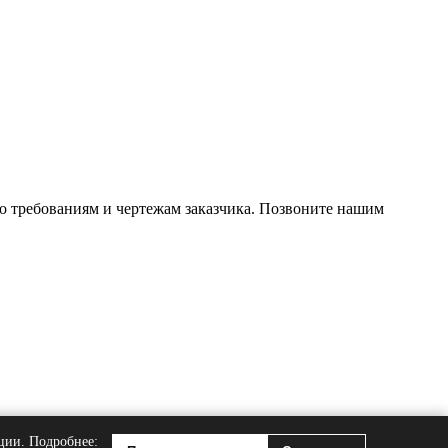
о требованиям и чертежам заказчика. Позвоните нашим
ции. Подробнее: