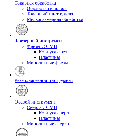
Токарная обработка
Обработка канавок
Токарный инструмент
Мелкоразмерная обработка
Фрезерный инструмент
Фрезы С СМП
Корпуса фрез
Пластины
Монолитные фрезы
Резьбонарезной инструмент
Осевой инструмент
Сверла с СМП
Корпуса сверл
Пластины
Монолитные сверла