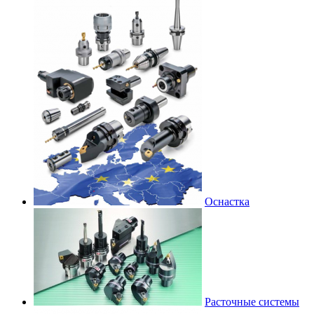
Оснастка
Расточные системы