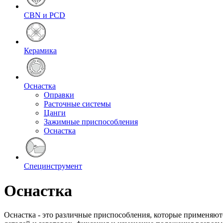
CBN и PCD
Керамика
Оснастка
Оправки
Расточные системы
Цанги
Зажимные приспособления
Оснастка
Специнструмент
Оснастка
Оснастка - это различные приспособления, которые применяют