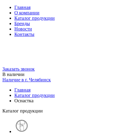
Главная
О компании
Каталог продукции
Бренды
Новости
Контакты
200-34-07
+7(351)
zakaz@hard-metal.com
Заказать звонок
В наличии
Наличие в г. Челябинск
Главная
Каталог продукции
Оснастка
Каталог продукции