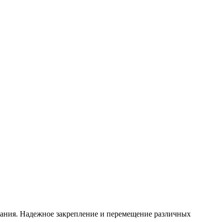
вания. Надежное закрепление и перемещение различных